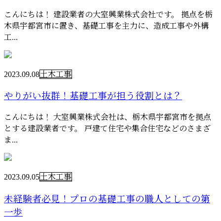
こんにちは！ 建設業者の大室興業株式会社です。 拠点を栃
木県宇都宮市に置き、基礎工事を主力に、造成工事や外構
工...
2023.09.08
土木工事
やりがい抜群！基礎工事が担う役割とは？
こんにちは！ 大室興業株式会社は、栃木県宇都宮市を拠点
とする建設業者です。 戸建て住宅や集合住宅などのさまざ
ま...
2023.09.05
土木工事
未経験者必見！プロの基礎工事の職人としての第
一歩