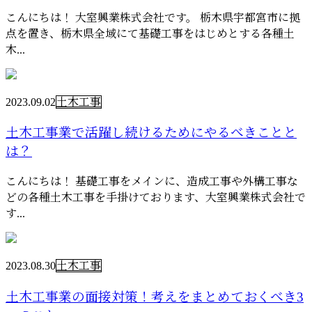
こんにちは！ 大室興業株式会社です。 栃木県宇都宮市に拠
点を置き、栃木県全域にて基礎工事をはじめとする各種土
木...
2023.09.02
土木工事
土木工事業で活躍し続けるためにやるべきことと
は？
こんにちは！ 基礎工事をメインに、造成工事や外構工事な
どの各種土木工事を手掛けております、大室興業株式会社で
す...
2023.08.30
土木工事
土木工事業の面接対策！考えをまとめておくべき3