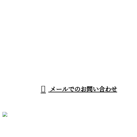
お問い合わせ
お電話でのお問い合わせ
080-1192-9791
受付／8：00～18：00
メールでのお問い合わせ
ホーム