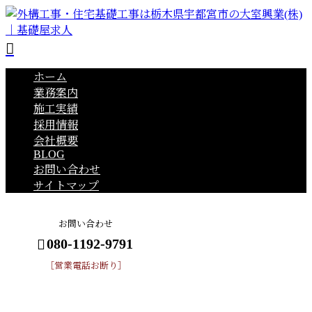
ホーム
業務案内
施工実績
採用情報
会社概要
BLOG
お問い合わせ
サイトマップ
お問い合わせ
080-1192-9791
［営業電話お断り］