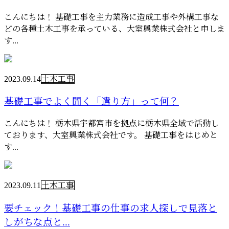
こんにちは！ 基礎工事を主力業務に造成工事や外構工事な
どの各種土木工事を承っている、大室興業株式会社と申しま
す...
2023.09.14
土木工事
基礎工事でよく聞く「遣り方」って何？
こんにちは！ 栃木県宇都宮市を拠点に栃木県全域で活動し
ております、大室興業株式会社です。 基礎工事をはじめと
す...
2023.09.11
土木工事
要チェック！基礎工事の仕事の求人探しで見落と
しがちな点と...