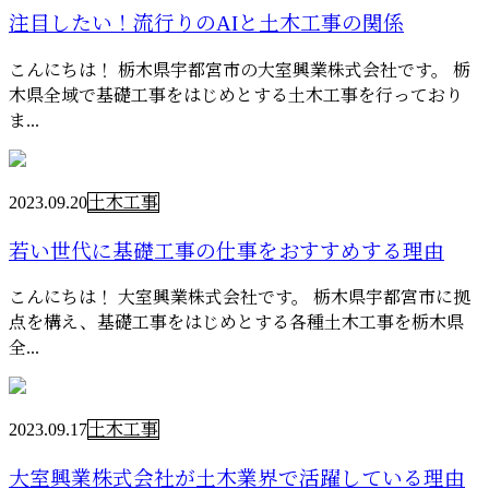
注目したい！流行りのAIと土木工事の関係
こんにちは！ 栃木県宇都宮市の大室興業株式会社です。 栃
木県全域で基礎工事をはじめとする土木工事を行っており
ま...
2023.09.20
土木工事
若い世代に基礎工事の仕事をおすすめする理由
こんにちは！ 大室興業株式会社です。 栃木県宇都宮市に拠
点を構え、基礎工事をはじめとする各種土木工事を栃木県
全...
2023.09.17
土木工事
大室興業株式会社が土木業界で活躍している理由