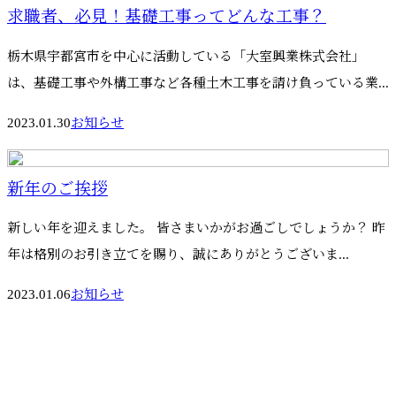
求職者、必見！基礎工事ってどんな工事？
栃木県宇都宮市を中心に活動している「大室興業株式会社」
は、基礎工事や外構工事など各種土木工事を請け負っている業...
2023.01.30
お知らせ
新年のご挨拶
新しい年を迎えました。 皆さまいかがお過ごしでしょうか？ 昨
年は格別のお引き立てを賜り、誠にありがとうございま...
2023.01.06
お知らせ