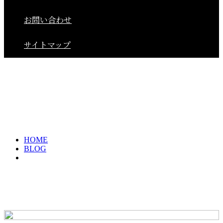
お問い合わせ
サイトマップ
2023年 1月
2023年 1月ARCHIVES
HOME
BLOG