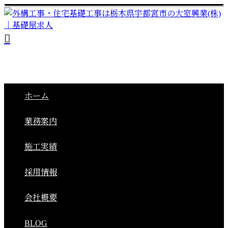
ホーム
業務案内
施工実績
採用情報
会社概要
BLOG