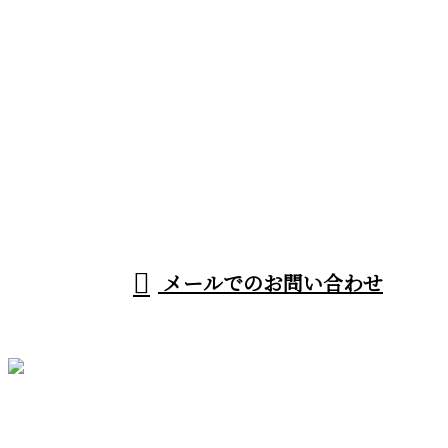
お問い合わせ
お電話でのお問い合わせ
080-1192-9791
受付／8：00～18：00
メールでのお問い合わせ
ホーム