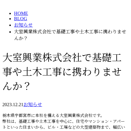
メールフォーム
HOME
BLOG
お知らせ
大室興業株式会社で基礎工事や土木工事に携わりませ
んか？
大室興業株式会社で基礎工
事や土木工事に携わりませ
んか？
2023.12.21
お知らせ
栃木県宇都宮市に本社を構える大室興業株式会社です。
弊社は、基礎工事や土木工事を中心に、住宅やマンション・アパー
トといった住まいから、ビル・工場などの大型建築物まで、幅広い