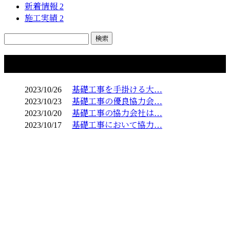
新着情報
2
施工実績
2
コラム
2023/10/26
基礎工事を手掛ける大…
2023/10/23
基礎工事の優良協力会…
2023/10/20
基礎工事の協力会社は…
2023/10/17
基礎工事において協力…
お問い合わせ
お電話でのお問い合わせ
080-1192-9791