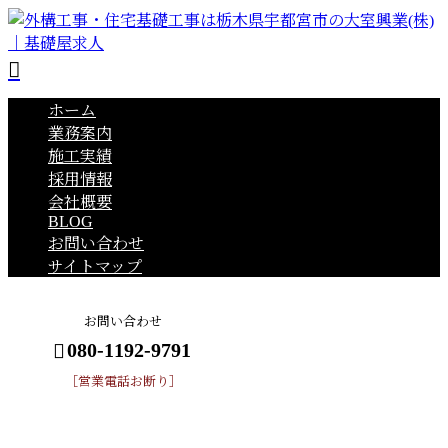
ホーム
業務案内
施工実績
採用情報
会社概要
BLOG
お問い合わせ
サイトマップ
お問い合わせ
080-1192-9791
［営業電話お断り］
BLOG