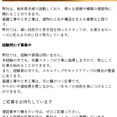
弊社は、栃木県全域で活動しており、様々な規模や種類の建築物に
関わることができます。
基礎工事や土木工事は、建物の土台や構造を支える重要な工程で
す。
弊社では、高い技術力と安全性を持ったスタッフが、お客さまのニ
ーズに応えるために日々努力しています。
経験問わず募集中
弊社では、経験や資格は問いません。
未経験の方でも、先輩スタッフが丁寧に指導しますので、安心して
仕事を始めることができます。
また、経験者の方でも、スキルアップやキャリアアップの機会が豊富
にあります。
基礎工事や土木工事は、手に職がつく仕事です。
やりがいや達成感を感じながら、一生モノの技術を身につけること
ができます。
ご応募をお待ちしています
建設業界で働きたい方は、ぜひご応募ください。