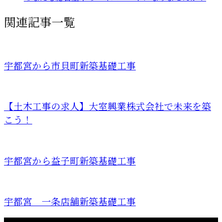
関連記事一覧
宇都宮から市貝町新築基礎工事
【土木工事の求人】大室興業株式会社で未来を築
こう！
宇都宮から益子町新築基礎工事
宇都宮 一条店舗新築基礎工事