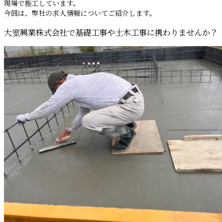
現場で施工しています。
今回は、弊社の求人情報についてご紹介します。
大室興業株式会社で基礎工事や土木工事に携わりませんか？