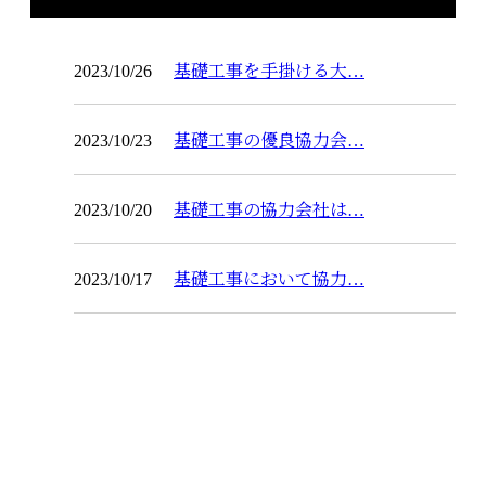
コラム
2023/10/26
基礎工事を手掛ける大…
2023/10/23
基礎工事の優良協力会…
2023/10/20
基礎工事の協力会社は…
2023/10/17
基礎工事において協力…
お問い合わせ