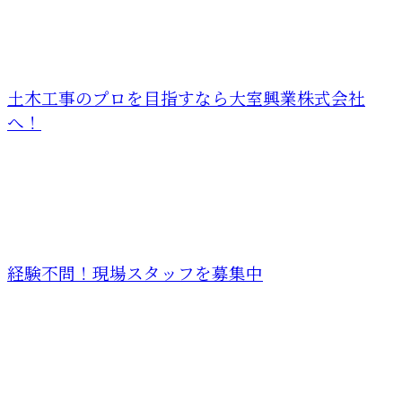
土木工事のプロを目指すなら大室興業株式会社
へ！
経験不問！現場スタッフを募集中