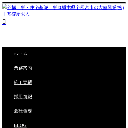
ホーム
業務案内
施工実績
採用情報
会社概要
BLOG