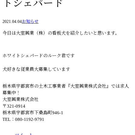
トシェパード
2021.04.04
お知らせ
今日は大室興業（株）の看板犬を紹介したいと思います。
ホワイトシェパードのルーク君です
犬好きな従業員大募集しています
栃木県宇都宮市の土木工事業者『大室興業株式会社』では求人
募集中！
大室興業株式会社
〒321-0914
栃木県宇都宮市下桑島町946-1
TEL：080-1192-9791