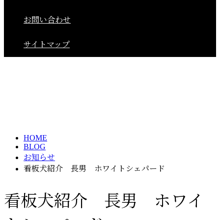
お問い合わせ
サイトマップ
BLOG
HOME
BLOG
お知らせ
看板犬紹介 長男 ホワイトシェパード
看板犬紹介 長男 ホワイ