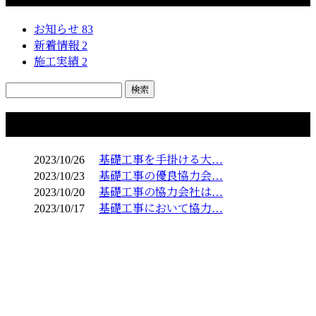
お知らせ
83
新着情報
2
施工実績
2
コラム
2023/10/26
基礎工事を手掛ける大…
2023/10/23
基礎工事の優良協力会…
2023/10/20
基礎工事の協力会社は…
2023/10/17
基礎工事において協力…
お問い合わせ
お電話でのお問い合わせ