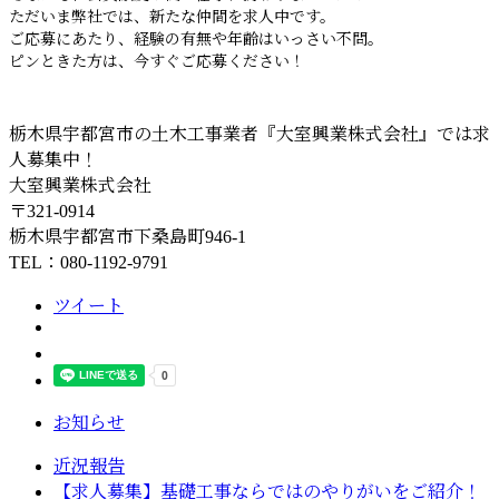
ただいま弊社では、新たな仲間を求人中です。
ご応募にあたり、経験の有無や年齢はいっさい不問。
ピンときた方は、今すぐご応募ください！
栃木県宇都宮市の土木工事業者『大室興業株式会社』では求
人募集中！
大室興業株式会社
〒321-0914
栃木県宇都宮市下桑島町946-1
TEL：080-1192-9791
ツイート
お知らせ
近況報告
【求人募集】基礎工事ならではのやりがいをご紹介！