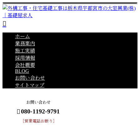
ホーム
業務案内
施工実績
採用情報
会社概要
BLOG
お問い合わせ
サイトマップ
お問い合わせ
080-1192-9791
［営業電話お断り］