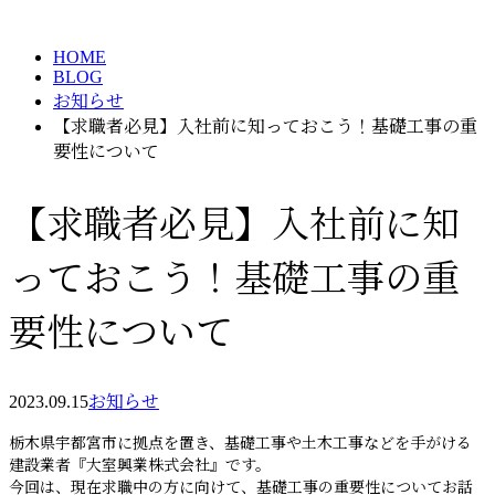
BLOG
メールフォーム
HOME
BLOG
お知らせ
【求職者必見】入社前に知っておこう！基礎工事の重
要性について
【求職者必見】入社前に知
っておこう！基礎工事の重
要性について
2023.09.15
お知らせ
栃木県宇都宮市に拠点を置き、基礎工事や土木工事などを手がける
建設業者『大室興業株式会社』です。
今回は、現在求職中の方に向けて、基礎工事の重要性についてお話