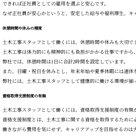
できれば正社員としての雇用を選ぶと安心です。
なぜ正社員が安心かというと、安定した給与や福利厚生、キ
休憩時間や休みの頻度
土木工事スタッフとして働くには、休憩時間や休みも大切で
土木工事は体力的にも精神的にも負担がかかる仕事ですから
弊社では、休憩時間は1日に合計2時間を設定しています。
また、日曜・祝日を休みとし、年末年始や夏季休暇には連休
弊社には、土木工事スタッフとして健康的に働ける環境が揃
資格取得支援制度の有無
土木工事スタッフとして働くには、資格取得支援制度の有無
資格支援制度とは、土木工事に関する資格を取得するために
働きながら費用を気にせず、キャリアアップを目指せるのは