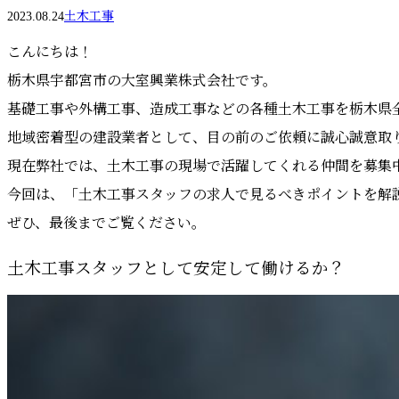
2023.08.24
土木工事
こんにちは！
栃木県宇都宮市の大室興業株式会社です。
基礎工事や外構工事、造成工事などの各種土木工事を栃木県
地域密着型の建設業者として、目の前のご依頼に誠心誠意取
現在弊社では、土木工事の現場で活躍してくれる仲間を募集
今回は、「土木工事スタッフの求人で見るべきポイントを解
ぜひ、最後までご覧ください。
土木工事スタッフとして安定して働けるか？