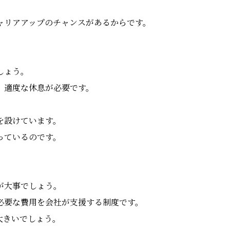
ャリアアップのチャンスがあるからです。
しょう。
、適度な休息が必要です。
を設けています。
っているのです。
が大事でしょう。
必要な費用を会社が支援する制度です。
大きいでしょう。