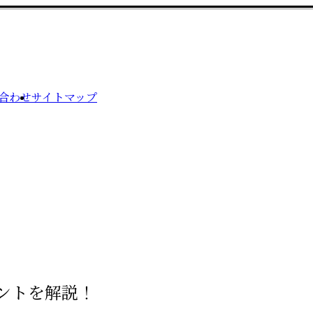
合わせ
サイトマップ
ントを解説！