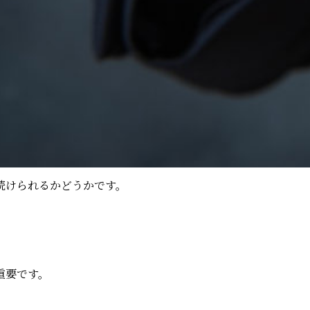
続けられるかどうかです。
重要です。